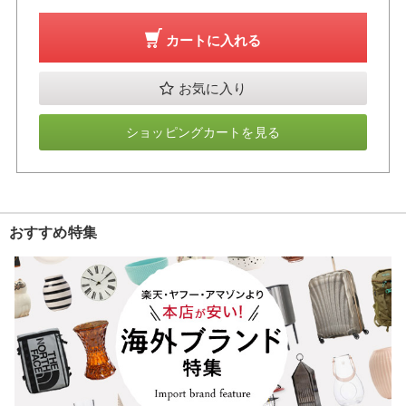
カートに入れる
お気に入り
ショッピングカートを見る
おすすめ特集