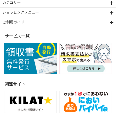
カテゴリー
ショッピングメニュー
ご利用ガイド
サービス一覧
関連サイト