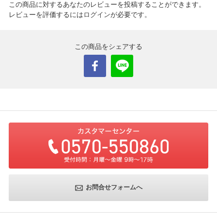
この商品に対するあなたのレビューを投稿することができます。
レビューを評価するには
ログイン
が必要です。
この商品をシェアする
お問合せフォームへ