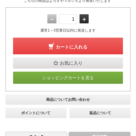
こちらの商品はよろずやマルシェより発送いたします
－
＋
通常1～3営業日以内に発送します
カートに入れる
お気に入り
ショッピングカートを見る
商品についてお問い合わせ
ポイントについて
返品について