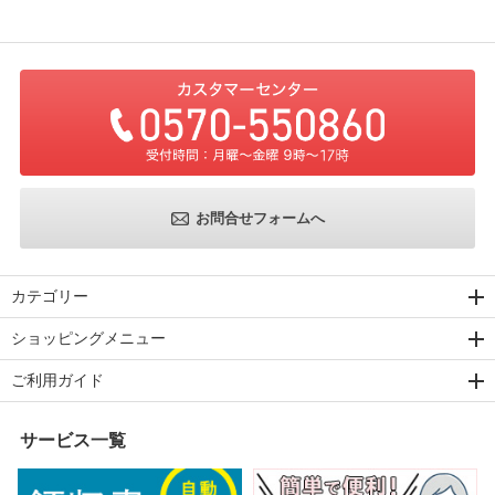
お問合せフォームへ
カテゴリー
ショッピングメニュー
ご利用ガイド
サービス一覧