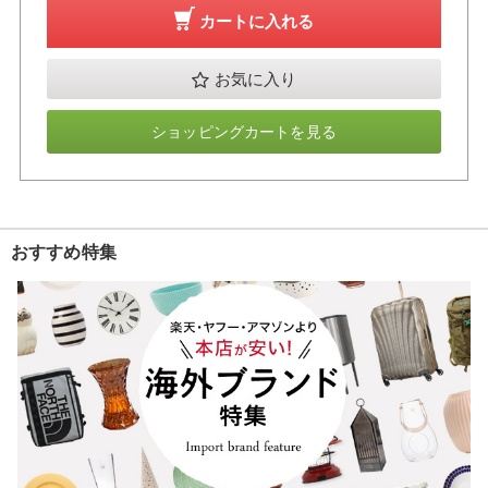
カートに入れる
お気に入り
ショッピングカートを見る
おすすめ特集