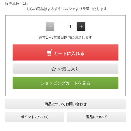
販売単位：
1個
こちらの商品はよろずやマルシェより発送いたします
－
＋
通常1～3営業日以内に発送します
カートに入れる
お気に入り
ショッピングカートを見る
商品についてお問い合わせ
ポイントについて
返品について