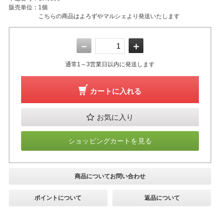
販売単位：
1個
こちらの商品はよろずやマルシェより発送いたします
－
＋
通常1～3営業日以内に発送します
カートに入れる
お気に入り
ショッピングカートを見る
商品についてお問い合わせ
ポイントについて
返品について