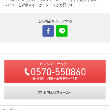
レビューを評価するには
ログイン
が必要です。
この商品をシェアする
お問合せフォームへ
カテゴリー