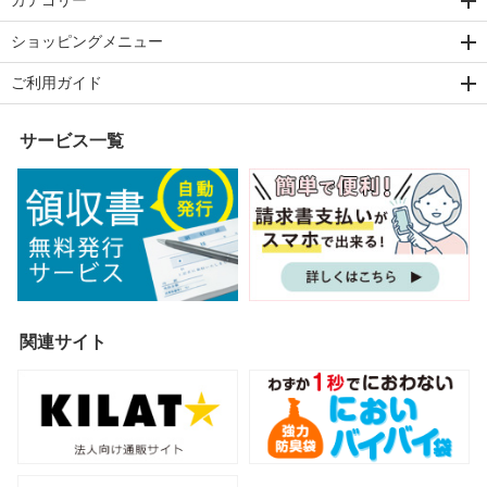
ショッピングメニュー
ご利用ガイド
サービス一覧
関連サイト