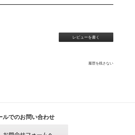
レビューを書く
履歴を残さない
ールでのお問い合わせ