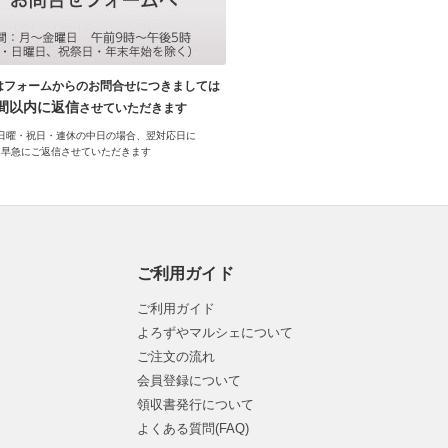
はフォームからのお問合せにつきましては
時間以内に返信
させていただきます
日曜・祝日・連休の中日の場合、翌対応日に
早急にご返信させていただきます
ご利用ガイド
ご利用ガイド
よろずやマルシェについて
ご注文の流れ
会員登録について
領収書発行について
よくある質問(FAQ)