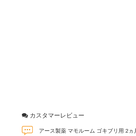
カスタマーレビュー
アース製薬 マモルーム ゴキブリ用 2