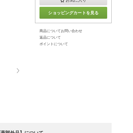
お気に入り
ショッピングカートを見る
商品についてお問い合わせ
返品について
ポイントについて
【医薬部外品】について