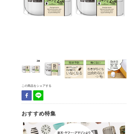
この商品をシェアする
おすすめ特集