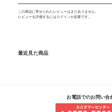
この商品に寄せられたレビューはまだありません。
レビューを評価するには
ログイン
が必要です。
最近見た商品
お電話でのお問い合