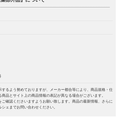
料
示するよう努めておりますが、メーカー都合等により、商品規格・仕
る商品とサイト上の商品情報の表記が異なる場合がございます。
をご確認くださいますようお願い致します。商品の最新情報、さらに
ルシェまでお問い合わせください。