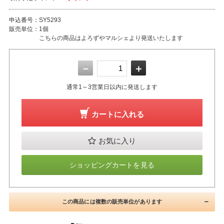
申込番号：
SY5293
販売単位：
1個
こちらの商品はよろずやマルシェより発送いたします
－
＋
通常1～3営業日以内に発送します
カートに入れる
お気に入り
ショッピングカートを見る
この商品には複数の販売単位があります