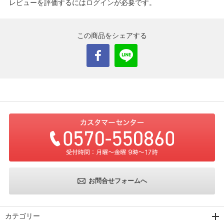
レビューを評価するには
ログイン
が必要です。
この商品をシェアする
お問合せフォームへ
カテゴリー