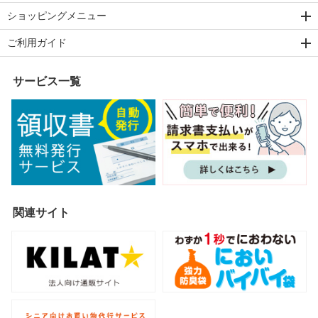
ショッピングメニュー
ご利用ガイド
サービス一覧
関連サイト