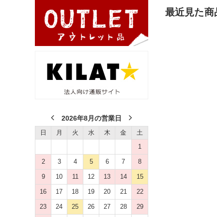
最近見た商
2026年8月の営業日
日
月
火
水
木
金
土
1
2
3
4
5
6
7
8
9
10
11
12
13
14
15
16
17
18
19
20
21
22
23
24
25
26
27
28
29