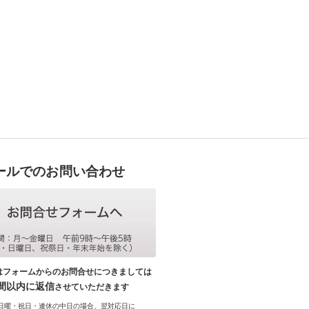
ールでのお問い合わせ
はフォームからのお問合せにつきましては
時間以内に返信
させていただきます
日曜・祝日・連休の中日の場合、翌対応日に