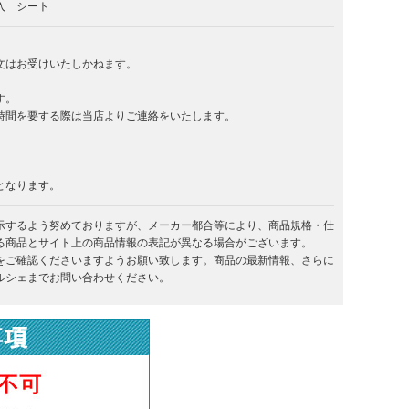
入 シート
文はお受けいたしかねます。
す。
時間を要する際は当店よりご連絡をいたします。
となります。
示するよう努めておりますが、メーカー都合等により、商品規格・仕
る商品とサイト上の商品情報の表記が異なる場合がございます。
をご確認くださいますようお願い致します。商品の最新情報、さらに
ルシェまでお問い合わせください。