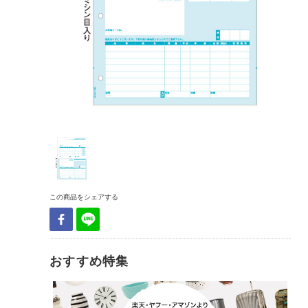
この商品をシェアする
おすすめ特集