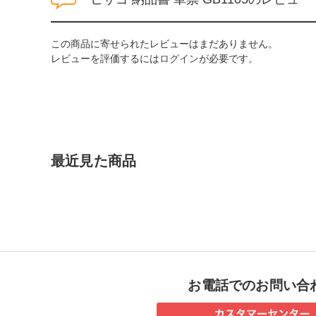
この商品に寄せられたレビューはまだありません。
レビューを評価するには
ログイン
が必要です。
最近見た商品
お電話でのお問い合