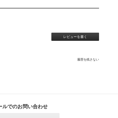
レビューを書く
履歴を残さない
ールでのお問い合わせ