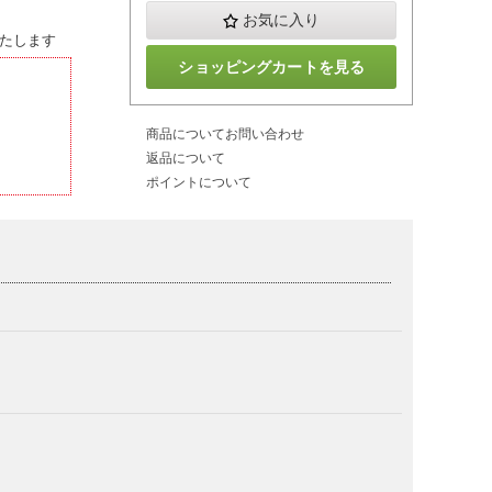
お気に入り
たします
ショッピングカートを見る
商品についてお問い合わせ
返品について
ポイントについて