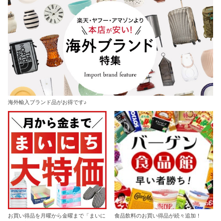
海外輸入ブランド品がお得です♪
お買い得品を月曜から金曜まで「まいに
食品飲料のお買い得品が続々追加！