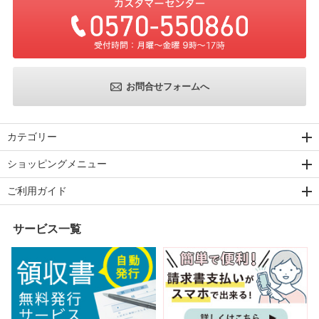
お問合せフォームへ
カテゴリー
ショッピングメニュー
ご利用ガイド
サービス一覧