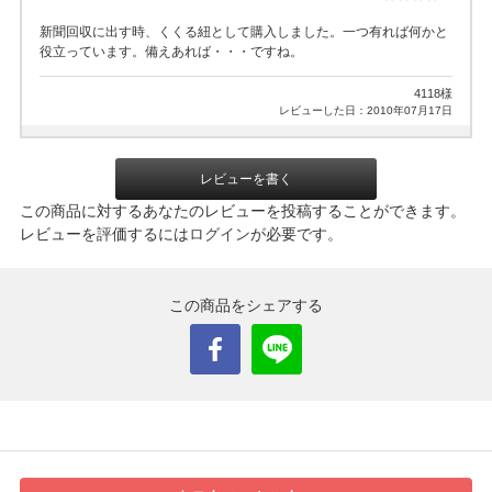
新聞回収に出す時、くくる紐として購入しました。一つ有れば何かと
役立っています。備えあれば・・・ですね。
4118様
レビューした日：2010年07月17日
レビューを書く
この商品に対するあなたのレビューを投稿することができます。
レビューを評価するには
ログイン
が必要です。
この商品をシェアする