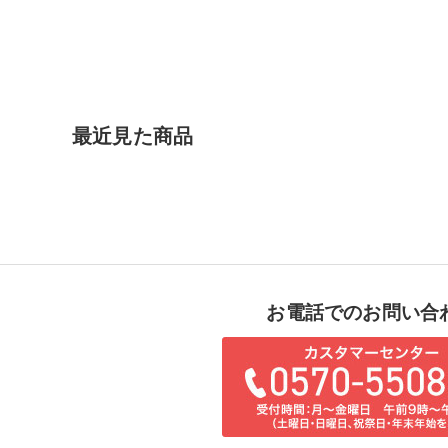
最近見た商品
お電話でのお問い合