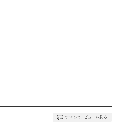
すべてのレビューを見る