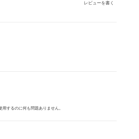
レビューを書く
使用するのに何も問題ありません。