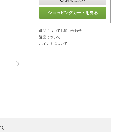
お気に入り
ショッピングカートを見る
商品についてお問い合わせ
返品について
ポイントについて
いて