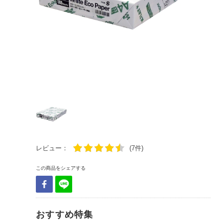
レビュー：
(7件)
この商品をシェアする
おすすめ特集