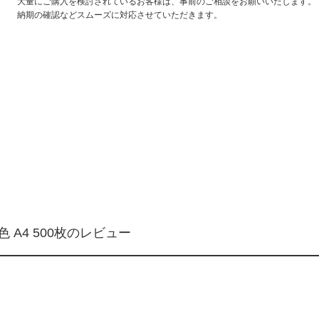
大量にご購入を検討されているお客様は、事前のご相談をお願いいたします。
納期の確認などスムーズに対応させていただきます。
 A4 500枚のレビュー