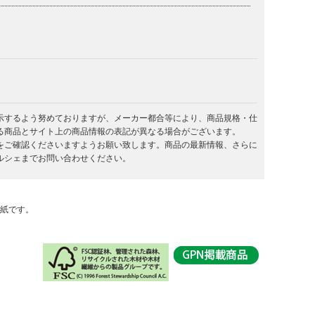
示するよう努めておりますが、メーカー都合等により、商品規格・仕
る商品とサイト上の商品情報の表記が異なる場合がございます。
をご確認くださいますようお願い致します。商品の最新情報、さらに
ルシェまでお問い合わせください。
用紙です。