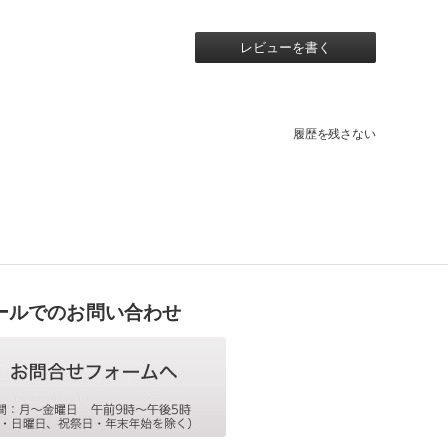
レビューを書く
履歴を残さない
ールでのお問い合わせ