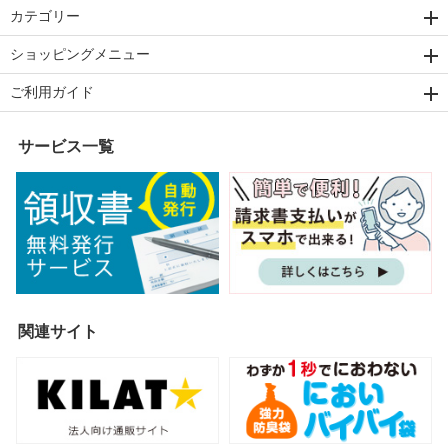
カテゴリー
ショッピングメニュー
ご利用ガイド
サービス一覧
関連サイト