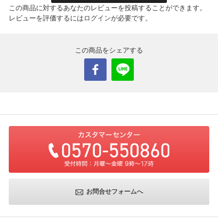
この商品に対するあなたのレビューを投稿することができます。
レビューを評価するには
ログイン
が必要です。
この商品をシェアする
お問合せフォームへ