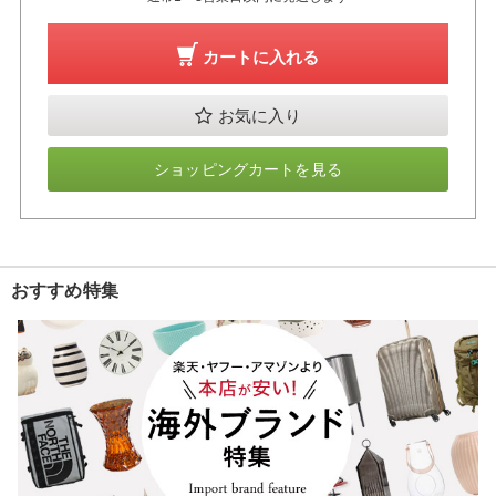
カートに入れる
お気に入り
ショッピングカートを見る
おすすめ特集